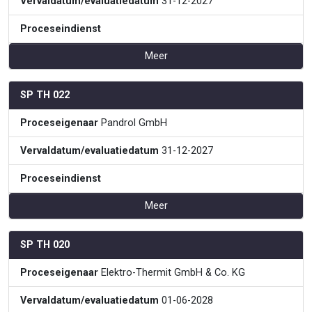
Vervaldatum/evaluatiedatum
31-12-2027
Proceseindienst
Meer
SP TH 022
Proceseigenaar
Pandrol GmbH
Vervaldatum/evaluatiedatum
31-12-2027
Proceseindienst
Meer
SP TH 020
Proceseigenaar
Elektro-Thermit GmbH & Co. KG
Vervaldatum/evaluatiedatum
01-06-2028