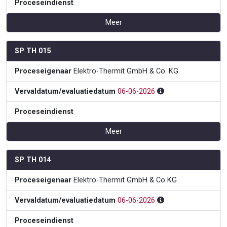
Proceseindienst
Meer
SP TH 015
Proceseigenaar
Elektro-Thermit GmbH & Co. KG
Vervaldatum/evaluatiedatum
06-06-2026
Proceseindienst
Meer
SP TH 014
Proceseigenaar
Elektro-Thermit GmbH & Co KG
Vervaldatum/evaluatiedatum
06-06-2026
Proceseindienst