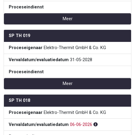
Proceseindienst
Meer
SP TH 019
Proceseigenaar
Elektro-Thermit GmbH & Co. KG
Vervaldatum/evaluatiedatum
31-05-2028
Proceseindienst
Meer
SP TH 018
Proceseigenaar
Elektro-Thermit GmbH & Co. KG
Vervaldatum/evaluatiedatum
06-06-2026