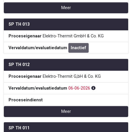
Meer
SP TH 013
Proceseigenaar
Elektro-Thermit GmbH & Co. KG
Vervaldatum/evaluatiedatum
Inactief
SP TH 012
Proceseigenaar
Elektro-Thermit G,bH & Co. KG
Vervaldatum/evaluatiedatum
06-06-2026
Proceseindienst
Meer
SP TH 011