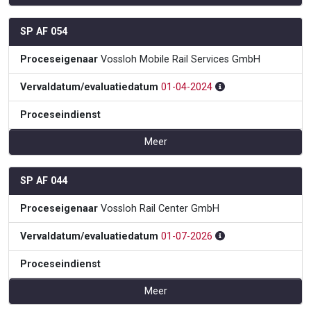
SP AF 054
Proceseigenaar
Vossloh Mobile Rail Services GmbH
Vervaldatum/evaluatiedatum
01-04-2024
Proceseindienst
Meer
SP AF 044
Proceseigenaar
Vossloh Rail Center GmbH
Vervaldatum/evaluatiedatum
01-07-2026
Proceseindienst
Meer